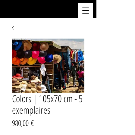
Colors | 105x70 cm - 5
exemplaires
Prix
980,00 €